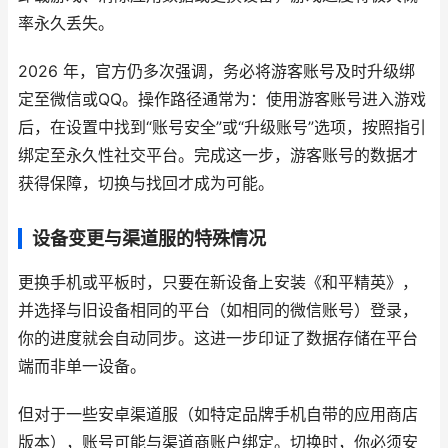
率永久丢失。
2026 年，官方仍多次强调，务必将游客账号及时升级绑
定至微信或QQ。操作路径通常为：使用游客账号进入游戏
后，在设置中找到“账号安全”或“升级账号”选项，按照指引
绑定至永久性社交平台。完成这一步，游客账号的数据才
获得保障，切换与找回才成为可能。
设备变更与渠道服的特殊情况
更换手机或平板时，只要在新设备上安装《和平精英》，
并选择与旧设备相同的平台（如相同的微信账号）登录，
你的进度就会自动同步。这进一步印证了数据存储在平台
端而非单一设备。
但对于一些安卓渠道服（如特定品牌手机自带的应用商店
版本），账号可能与渠道商账户绑定。切换时，你必须安