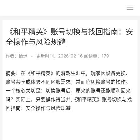
《和平精英》账号切换与找回指南：安
全操作与风险规避
作者：
情迷
•
更新时间：2026-02-16
阅读量：179
摘要：在《和平精英》的游戏生涯中，玩家因设备更换、
账号共享或体验不同区服需求，常面临切换账号的操作。
一个核心关切是：切换账号后，原来的账号还能顺利回来
吗？实际上，只要操作得当并,《和平精英》账号切换与找
回指南：安全操作与风险规避