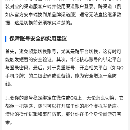
装对应的渠道服客户端并使用渠道账户登录。跨渠道（例
如从官方安卓端换到某品牌渠道服）通常无法直接继承数
据，这是切换前必须核实清楚的。
保障账号安全的实用建议
首先，避免频繁切换账号，尤其是跨平台切换，这有时可
能触发短暂的安全验证。其次，牢记核心账号的绑定平台
与登录密码。最后，对于贵重账号，开启相关平台（如QQ
手机令牌）的二级密码或设备锁，能为安全增添一道防
线。
只要你的账号稳定绑定在微信或QQ上，无论怎么切换，它
都像一把钥匙，随时可以打开属于你的那个虚拟军备库。
清晰的操作逻辑和事前防范，能让你在多个身份间游刃有
余。