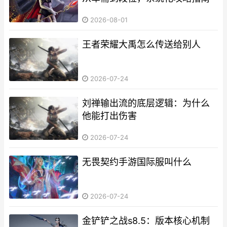
2026-08-01
王者荣耀大禹怎么传送给别人
2026-07-24
刘禅输出流的底层逻辑：为什么
他能打出伤害
2026-07-24
无畏契约手游国际服叫什么
2026-07-24
金铲铲之战s8.5：版本核心机制