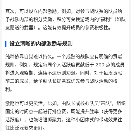
其次，可以设立内部激励。例如，对参与战队赛的队员给
予战队内部的积分奖励，积分可兑换游戏内的“福利”（如队
友赠送的武器）。这能有效提升成员的参赛积极性。
设立清晰的内部激励与规则
纯粹依靠自觉难以持久。一个成熟的战队应有明确的贡献
规则。例如，规定每周个人活跃度贡献低于 200 点的成员
将进入观察期，连续不达标则劝退。同时，对于每周贡献
前三的成员，给予副队长提名或优先参与战队活动的权
利。
激励也可以更灵活。比如，由队长或核心队员“带队”，组织
固定的时间点一起进行排位赛，既能提升胜率（获得更多
活跃度），也能增强凝聚力。这种小团体式的带动效果往
往比泛泛要求更好。