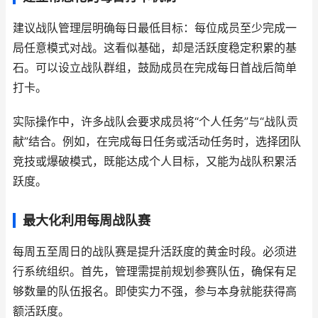
建议战队管理层明确每日最低目标：每位成员至少完成一
局任意模式对战。这看似基础，却是活跃度稳定积累的基
石。可以设立战队群组，鼓励成员在完成每日首战后简单
打卡。
实际操作中，许多战队会要求成员将“个人任务”与“战队贡
献”结合。例如，在完成每日任务或活动任务时，选择团队
竞技或爆破模式，既能达成个人目标，又能为战队积累活
跃度。
最大化利用每周战队赛
每周五至周日的战队赛是提升活跃度的黄金时段。必须进
行系统组织。首先，管理需提前规划参赛队伍，确保有足
够数量的队伍报名。即使实力不强，参与本身就能获得高
额活跃度。