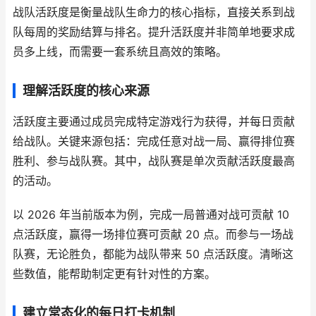
战队活跃度是衡量战队生命力的核心指标，直接关系到战
队每周的奖励结算与排名。提升活跃度并非简单地要求成
员多上线，而需要一套系统且高效的策略。
理解活跃度的核心来源
活跃度主要通过成员完成特定游戏行为获得，并每日贡献
给战队。关键来源包括：完成任意对战一局、赢得排位赛
胜利、参与战队赛。其中，战队赛是单次贡献活跃度最高
的活动。
以 2026 年当前版本为例，完成一局普通对战可贡献 10
点活跃度，赢得一场排位赛可贡献 20 点。而参与一场战
队赛，无论胜负，都能为战队带来 50 点活跃度。清晰这
些数值，能帮助制定更有针对性的方案。
建立常态化的每日打卡机制