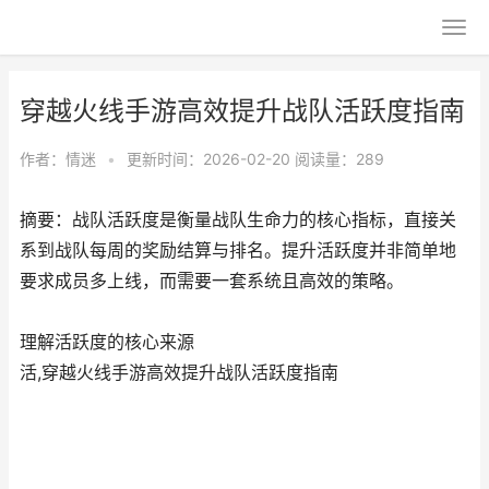
穿越火线手游高效提升战队活跃度指南
作者：
情迷
•
更新时间：2026-02-20
阅读量：289
摘要：战队活跃度是衡量战队生命力的核心指标，直接关
系到战队每周的奖励结算与排名。提升活跃度并非简单地
要求成员多上线，而需要一套系统且高效的策略。
理解活跃度的核心来源
活,穿越火线手游高效提升战队活跃度指南