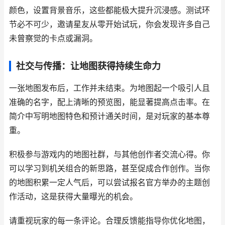
颜色，设置背景音乐，这些都能极大提升沉浸感。测试环
节必不可少，邀请星友从零开始试玩，你会发现许多自己
未曾察觉的卡点或漏洞。
社交与传播：让地图获得持续生命力
一张地图发布后，工作并未结束。为地图起一个吸引人且
准确的名字，配上清晰的预览图，能显著提高点击率。在
简介中写明地图特色和预计通关时间，是对玩家的基本尊
重。
积极参与游戏内的地图社群，与其他创作者交流心得。你
可以学习到机关组合的新思路，甚至促成合作创作。当你
的地图积累一定人气后，可以尝试报名官方举办的主题创
作活动，这是获得大量曝光的机会。
请重视玩家的每一条评论。合理反馈能指导你优化地图，