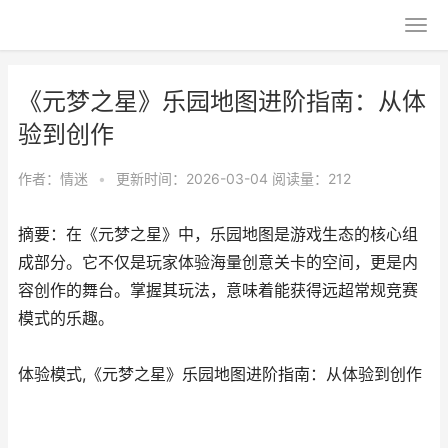
《元梦之星》乐园地图进阶指南：从体
验到创作
作者：
情迷
•
更新时间：2026-03-04
阅读量：212
摘要：在《元梦之星》中，乐园地图是游戏生态的核心组
成部分。它不仅是玩家体验海量创意关卡的空间，更是内
容创作的舞台。掌握其玩法，意味着能获得远超常规竞赛
模式的乐趣。
体验模式,《元梦之星》乐园地图进阶指南：从体验到创作