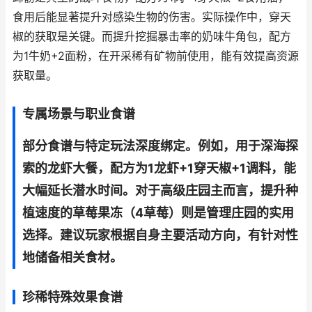
食用后能显著提升对感染生物的伤害。实际操作中，穿天
椒的获取是关键。而提升挖掘暴击率的奶味牛角包，配方
为1牛奶+2面粉，在开采稀有矿物前使用，能有效提高资源
获取量。
专属场景与职业食谱
部分食谱与特定玩法深度绑定。例如，用于深海探
索的龙虾大餐，配方为1龙虾+1穿天椒+1调料，能
大幅延长潜水时间。对于高级庄园主而言，提升种
植速度的草莓果冻（4草莓）则是管理庄园的实用
选择。建议玩家根据自身主要活动方向，有针对性
地储备相关食材。
珍稀特殊效果食谱