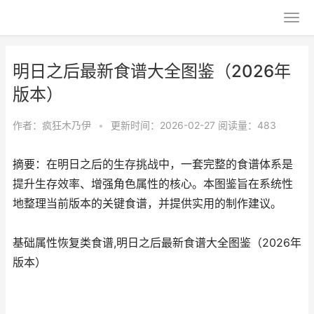
明日之后最新食谱大全图鉴（2026年
版本）
作者：
疯狂木乃伊
•
更新时间：2026-02-27
阅读量：483
摘要：在明日之后的生存挑战中，一套完整的食谱体系是
提升生存效率、增强角色属性的核心。本图鉴旨在系统性
地整理当前版本的关键食谱，并提供实用的制作建议。
基础属性恢复类食谱,明日之后最新食谱大全图鉴（2026年
版本）