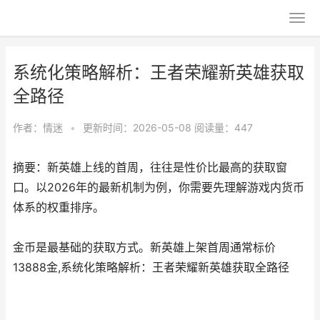
系统化策略解析：王者荣耀新英雄获取
全路径
作者：
情迷
•
更新时间：2026-05-08
阅读量：447
摘要：新英雄上线的首周，往往是性价比最高的获取窗
口。以2026年的最新机制为例，你需要先理解游戏内货币
体系的权重排序。
金币是最基础的获取方式。新英雄上架首周通常标价
13888金,系统化策略解析：王者荣耀新英雄获取全路径