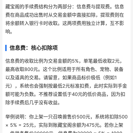
藏宝阁的手续费结构分为两部分：信息费与提现费。信息
费在商品成功出售时从交易金额中直接扣除，提现费则在
将余额转入银行卡时收取。这两项费用独立计算，互不影
响。
信息费：核心扣除项
信息费的收取比例为交易金额的5%，单笔最低收取2元，
最高收取800元。这个比例适用于所有角色、宠物、装备
以及道具的交易。请留意，如果商品标价极低（例如1
元），系统也会强制按最低2元标准扣费，此时实际到手金
额可能为负数。不推荐设置低于40元的低价商品，因为扣
除手续费后几乎没有收益。
举例说明：你上架一只召唤兽售价500元，系统将扣除500
× 5% = 25元，实际到账藏宝阁余额为475元。若你上架