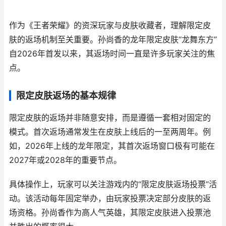
作为《王者荣耀》的资深玩家与皮肤收藏者，理解限定皮
肤的返场机制至关重要。孙尚香的龙年限定皮肤“龙舞东方”
自2026年首发以来，其返场时间一直是许多玩家关注的焦
点。
限定皮肤返场的基本规律
限定皮肤的返场并非随意安排，而是遵循一套相对固定的
模式。首次返场通常发生在皮肤上线后的一至两周年。例
如，2026年上线的龙年限定，其首次返场窗口极有可能在
2027年或2028年的重要节点。
具体操作上，玩家可以关注游戏内的“限定皮肤返场投票”活
动。该活动每年固定举办，由玩家投票决定部分皮肤的返
场资格。孙尚香作为高人气英雄，其限定皮肤进入投票池