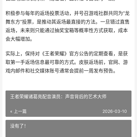
积极参与每年的返场投票活动，并号召游戏社群共同为“龙
舞东方”投票，是推动其返场最直接的方法。一旦错过直售
返场，未来则只能通过抽奖宝箱等概率性方式获取，成本
会大幅增加。
实际上，保持对《王者荣耀》官方公告的定期查看，是获
取第一手返场信息最可靠的方式。皮肤返场前，官网、游
戏内邮件和社交媒体账号通常会提前一周发布预告。
王者荣耀诸葛亮配音演员：声音背后的艺术大师
« 上一篇
2026-03-10
没有了！