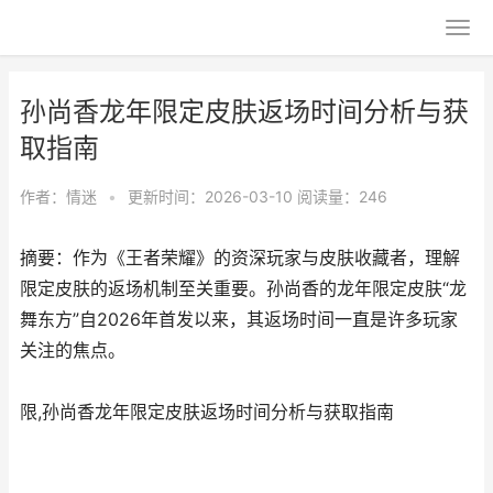
孙尚香龙年限定皮肤返场时间分析与获
取指南
作者：
情迷
•
更新时间：2026-03-10
阅读量：246
摘要：作为《王者荣耀》的资深玩家与皮肤收藏者，理解
限定皮肤的返场机制至关重要。孙尚香的龙年限定皮肤“龙
舞东方”自2026年首发以来，其返场时间一直是许多玩家
关注的焦点。
限,孙尚香龙年限定皮肤返场时间分析与获取指南