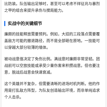
比防装。队伍输出足够时，甚至可以考虑不祥征兆与暴烈
之甲的组合来提升承伤与搅局能力。
实战中的关键细节
廉颇的技能释放需要预判。例如，大招的三段落点需要覆
盖敌方可能的撤退路径，而不是全部砸在原地。一技能可
以穿越大部分较薄的墙体。
被动战意值决定了免伤比例。满战意时廉颇非常坚韧。团
战前可以空放技能或承受少量伤害来积攒战意。但也要注
意，脱战后战意会快速衰减。
这个英雄并不复杂，但需要清晰的进场时机判断。他的作
用是打乱敌方阵型，为队友创造输出环境，而非单纯追求
个人击杀。