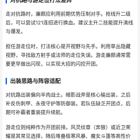
对抗路与游走位打法差异
走对抗路时，廉颇应利用前期优势压制对手。抢线升二级
后，可以尝试121连招进行换血。建议主升二技能提升清线
与爆发。
担任游走位时，打法核心是开视野与先手。利用草丛隐藏
视野，寻找敌方射手或法师的走位失误。游走廉颇通常需
要更早做出闪现，以实现大招的闪控开团。
出装思路与阵容适配
对抗路出装偏向半肉战士。暗影战斧是核心输出装，之后
补反伤刺甲、永夜守护等防御装。若队伍缺乏开团点，后
期可补霸者重装提升续航。
游走位则纯粹作为开团前排。风灵纹章（奔狼）或近卫荣
耀是其常见选择，随后堆叠极寒风暴、魔女斗篷等高性价