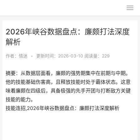
2026年峡谷数据盘点：廉颇打法深度
解析
作者：
情迷
•
更新时间：2026-03-10
阅读量：229
摘要：从数据层面看，廉颇的强势期集中在前期与中期。
他的技能基础伤害高，且释放技能时处于霸体状态。这意
味着廉颇在四级后，具备极强的先手开团与打断敌方关键
技能的能力。
技能连招,2026年峡谷数据盘点：廉颇打法深度解析