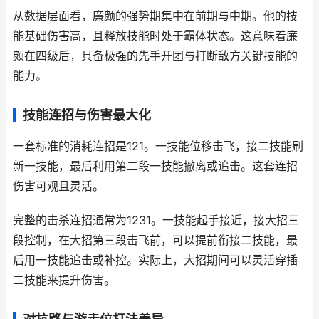
从数据层面看，廉颇的强势期集中在前期与中期。他的技
能基础伤害高，且释放技能时处于霸体状态。这意味着廉
颇在四级后，具备极强的先手开团与打断敌方关键技能的
能力。
技能连招与伤害最大化
一套标准的消耗连招是121。一技能位移击飞，接二技能刷
新一技能，最后利用第二段一技能撤离或追击。这套连招
伤害可观且灵活。
完整的击杀连招通常为1231。一技能起手接近，接大招三
段控制，在大招第三段击飞前，可以提前衔接二技能，最
后用一技能追击或补控。实际上，大招期间可以灵活穿插
二技能来提升伤害。