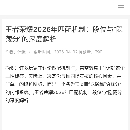
王者荣耀2026年匹配机制：段位与“隐
藏分”的深度解析
作者：
情迷
•
更新时间：2026-04-02
阅读量：290
摘要：许多玩家在讨论匹配机制时，常常聚焦于“段位”这个
显性标签。实际上，决定你与谁同场竞技的核心因素，并
非单一的段位图标，而是一个名为“Elo值”或俗称“隐藏分”
的内部系统。,王者荣耀2026年匹配机制：段位与“隐藏分”
的深度解析