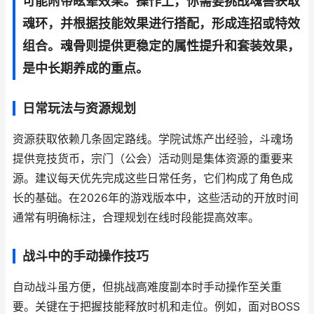
可能附带眩晕效果。操作上，你需要挑战魂兽获取
魂环，并根据技能效果进行搭配，形成连招或特效
组合。魂骨则提供更稳定的属性提升和套装效果，
是中长期养成的重点。
日常玩法与资源规划
资源获取依赖几条固定路线。学院试炼产出经验，斗魂场
提供竞技货币，宗门（公会）活动则是集体资源的重要来
源。建议每天优先完成这些日常任务，它们构成了角色成
长的基础。在2026年的游戏版本中，这些活动的开放时间
通常有明确标注，合理规划在线时段能提高效率。
战斗中的手动操作技巧
自动战斗虽方便，但挑战高难度副本时手动操作至关重
要。关键在于把握技能释放时机和走位。例如，面对BOSS