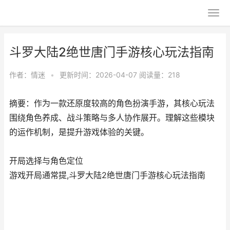
斗罗大陆2绝世唐门手游核心玩法指南
作者：
情迷
•
更新时间：2026-04-07
阅读量：218
摘要：作为一款还原度较高的角色扮演手游，其核心玩法
围绕角色养成、战斗策略与多人协作展开。理解这些模块
的运作机制，是提升游戏体验的关键。
开局选择与角色定位
游戏开局通常提,斗罗大陆2绝世唐门手游核心玩法指南