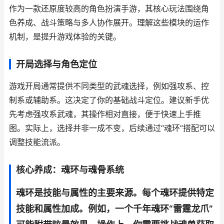
作为一款还原度较高的角色扮演手游，其核心玩法围绕角
色养成、战斗策略与多人协作展开。理解这些模块的运作
机制，是提升游戏体验的关键。
开局选择与角色定位
游戏开局通常提供不同类型的武魂选择，例如强攻系、控
制系或辅助系。这决定了你的基础战斗定位。建议新手优
先考虑强攻系武魂，其操作相对直接，便于快速上手推
图。实际上，选择并非一成不变，后续通过“魂环”搭配可以
调整技能流派。
核心养成：魂环与魂骨系统
魂环是技能与属性的主要来源。每个魂环提供特定
技能和属性加成。例如，一个千年魂环“雷霆龙爪”