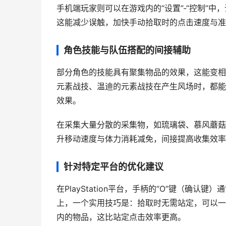
手机端玩家则可以在游戏内的“设置”-“控制”
这能减少误触，加快手动拾取时的点击速度与准
角色技能与队伍搭配的间接辅助
部分角色的技能具有聚集物品的效果，这能变相
元素战技、温迪的元素战技在产生风场时，都能
效果。
在采集大量分散的采集物，如琉璃袋、慕风蘑菇
升移动速度与体力消耗减免，间接提高收集效率
针对特定平台的优化建议
在PlayStation平台，手柄的“O”键（确
上，一个实用技巧是：拾取时无需站定，可以一
内的物品，这比站定点击效率更高。