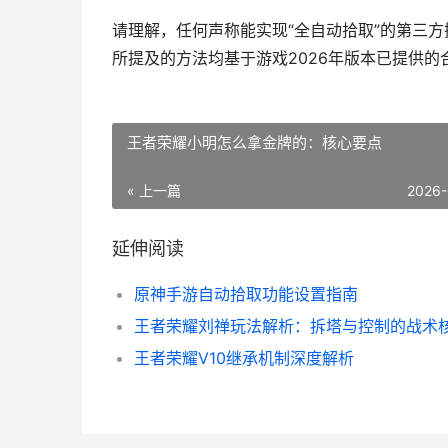
请理解，任何声称能实现“全自动拾取”的第三
所提及的方法均基于游戏2026年版本已提供的
王者荣耀小明怎么拿金牌的：核心要点
« 上一篇
2026-
延伸阅读
原神手游自动拾取功能设置指南
王者荣耀刘禅玩法解析：拆塔与控制的战术
王者荣耀V10继承机制深度解析