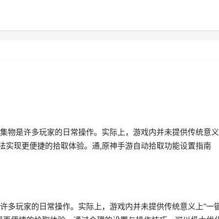
8
集物是许多玩家的日常操作。实际上，游戏内并未提供传统意义
无法实现更便捷的拾取体验。通,原神手游自动拾取功能设置指南
许多玩家的日常操作。实际上，游戏内并未提供传统意义上“一