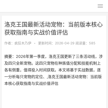
洛克王国最新活动宠物：当前版本核心
获取指南与实战价值评估
作者：
疯狂木乃伊
•
更新时间：2026-04-29
阅读量：585
摘要：2026年第一季度，洛克王国更新了三条活动线，涉
及四只全新宠物。这四只宠物在种族值分配和技能机制上
各有侧重，值得投入时间获取。本文将基于实战数据，逐
一分析每只宠物的定位、,洛克王国最新活动宠物：当前版
本核心获取指南与实战价值评估