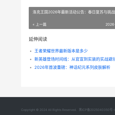
洛克王国2026年最新活动公告：春日复苏与挑
« 上一篇
2026
延伸阅读
王者荣耀世界最新版本是多少
2026年首波重磅：神话纪元系列皮肤解析
Copyright © 2024 All Rights Reserved.
黑ICP备2025040350号-