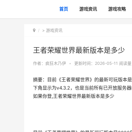
首页
游戏资讯
游戏攻略
>
游戏资讯
王者荣耀世界最新版本是多少
作者：
疯狂木乃伊
•
更新时间：2026-05-11
阅读量
摘要：目前《王者荣耀世界》的最新可玩版本是2
下角显示为v4.3.2，也是当前所有已开放服务
如果你登,王者荣耀世界最新版本是多少