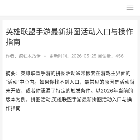
英雄联盟手游最新拼图活动入口与操作
指南
作者：
疯狂木乃伊
•
更新时间：2026-05-25
阅读量：456
摘要：英雄联盟手游的拼图活动通常嵌套在游戏主界面的
“活动”中心内。如果你找不到入口，最常见的原因是活动尚
未开放，或者你遗漏了特定的触发条件。以2026年当前的
版本为例，拼图活动,英雄联盟手游最新拼图活动入口与操
作指南