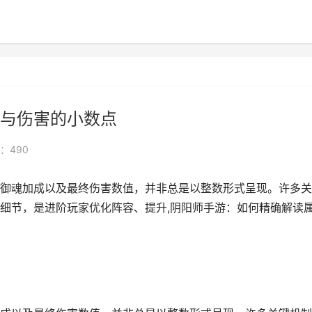
与伤害的小数点
：490
御魂加成以及最终伤害数值，并非总是以整数形式呈现。许多关
细节，是进阶玩家优化阵容、提升,阴阳师手游：如何精确解读