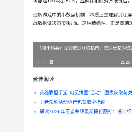
可能是120%或150%，应确保扣除对方抵抗
理解游戏中的小数点机制，本质上是理解其底层
战数据做决策”的层面。这种精确性，正是高端
《和平精英》免费皮肤获取指南：资深玩家的资
« 上一篇
2026
延伸阅读
王者荣耀活动语音包获取全指南