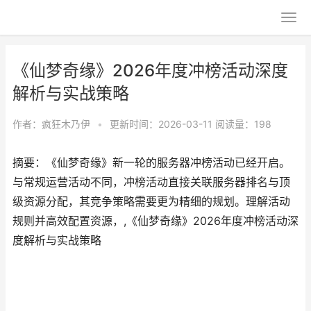
《仙梦奇缘》2026年度冲榜活动深度
解析与实战策略
作者：
疯狂木乃伊
•
更新时间：2026-03-11
阅读量：198
摘要：《仙梦奇缘》新一轮的服务器冲榜活动已经开启。
与常规运营活动不同，冲榜活动直接关联服务器排名与顶
级资源分配，其竞争策略需要更为精细的规划。理解活动
规则并高效配置资源，,《仙梦奇缘》2026年度冲榜活动深
度解析与实战策略