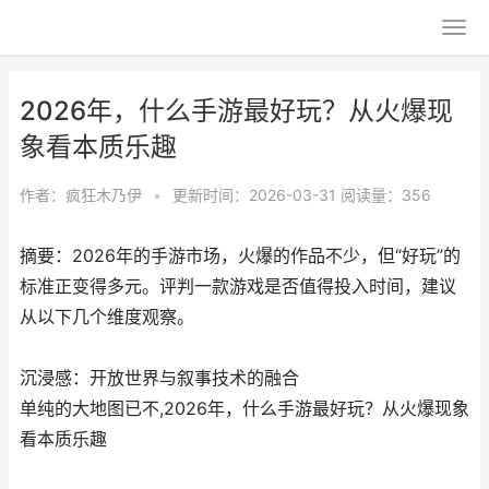
2026年，什么手游最好玩？从火爆现
象看本质乐趣
作者：
疯狂木乃伊
•
更新时间：2026-03-31
阅读量：356
摘要：2026年的手游市场，火爆的作品不少，但“好玩”的
标准正变得多元。评判一款游戏是否值得投入时间，建议
从以下几个维度观察。
沉浸感：开放世界与叙事技术的融合
单纯的大地图已不,2026年，什么手游最好玩？从火爆现象
看本质乐趣