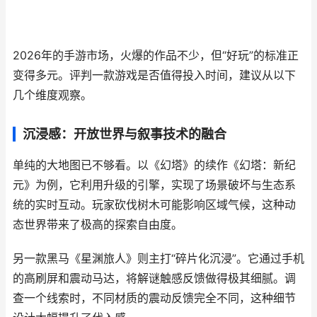
2026年的手游市场，火爆的作品不少，但“好玩”的标准正
变得多元。评判一款游戏是否值得投入时间，建议从以下
几个维度观察。
沉浸感：开放世界与叙事技术的融合
单纯的大地图已不够看。以《幻塔》的续作《幻塔：新纪
元》为例，它利用升级的引擎，实现了场景破坏与生态系
统的实时互动。玩家砍伐树木可能影响区域气候，这种动
态世界带来了极高的探索自由度。
另一款黑马《星渊旅人》则主打“碎片化沉浸”。它通过手机
的高刷屏和震动马达，将解谜触感反馈做得极其细腻。调
查一个线索时，不同材质的震动反馈完全不同，这种细节