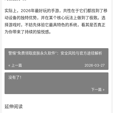
实际上，2026年最好玩的手游，共性在于它们都找到了移
动设备的独特优势，并在某个核心玩法上做到了极致。选
择游戏时，不妨先体验它最具特色的系统，看其是否真正
为你带来了持续的愉悦感。
警惕“免费领取皮肤永久软件”：安全风险与官方途径解析
« 上一篇
2026-03-27
没有了！
下一篇 »
延伸阅读