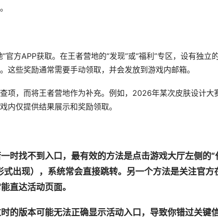
。
官方APP获取。在王者营地的“发现”或“福利”专区，设有独立
。这些奖励通常需要手动领取，并会发放到游戏内邮箱。
查项，而将王者营地作为补充。例如，2026年某次皮肤设计大
戏内仅提供结果展示和奖励领取。
一时找不到入口，最有效的方法是点击游戏大厅左侧的“
告形式出现），系统常会直接跳转。另一个方法是关注官方
常能直达活动页面。
过时的版本可能无法正确显示活动入口，导致你错过关键