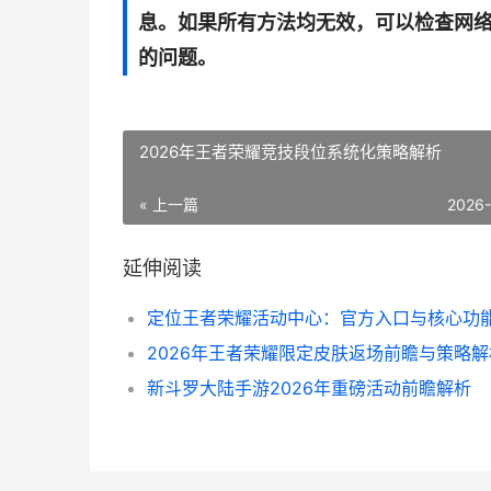
息。如果所有方法均无效，可以检查网
的问题。
2026年王者荣耀竞技段位系统化策略解析
« 上一篇
2026
延伸阅读
2026年王者荣耀限定皮肤返场前瞻与策略解
新斗罗大陆手游2026年重磅活动前瞻解析