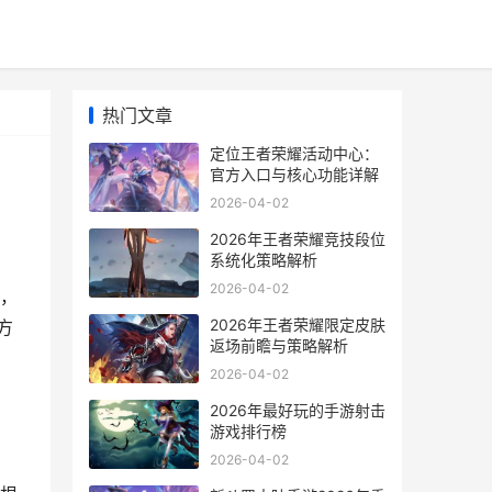
热门文章
定位王者荣耀活动中心：
官方入口与核心功能详解
2026-04-02
2026年王者荣耀竞技段位
系统化策略解析
2026-04-02
，
2026年王者荣耀限定皮肤
方
返场前瞻与策略解析
2026-04-02
2026年最好玩的手游射击
游戏排行榜
2026-04-02