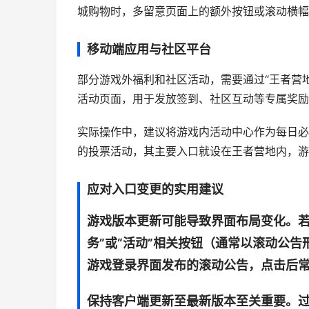
城购物时，多留意页面上的额外按钮或滚动横幅
移动端应用与社区平台
部分游戏外福利和社区活动，需要通过“王者营地”
活动页面，用于发放签到、社区互动等专属奖励
实际操作中，建议将游戏内活动中心作为每日必
的投票活动，其主要入口就设在王者营地内，游
应对入口变更的实用建议
游戏版本更新可能导致界面布局变化。若
务”或“活动”相关按钮（通常以滚动公
游戏登录界面发布的滚动公告，点击后
保持客户端更新至最新版本至关重要。