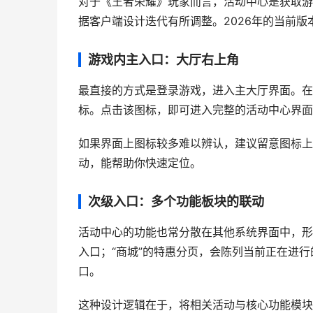
对于《王者荣耀》玩家而言，活动中心是获取游
据客户端设计迭代有所调整。2026年的当前
游戏内主入口：大厅右上角
最直接的方式是登录游戏，进入主大厅界面。在屏
标。点击该图标，即可进入完整的活动中心界面
如果界面上图标较多难以辨认，建议留意图标上
动，能帮助你快速定位。
次级入口：多个功能板块的联动
活动中心的功能也常分散在其他系统界面中，形
入口；“商城”的特惠分页，会陈列当前正在进行
口。
这种设计逻辑在于，将相关活动与核心功能模块