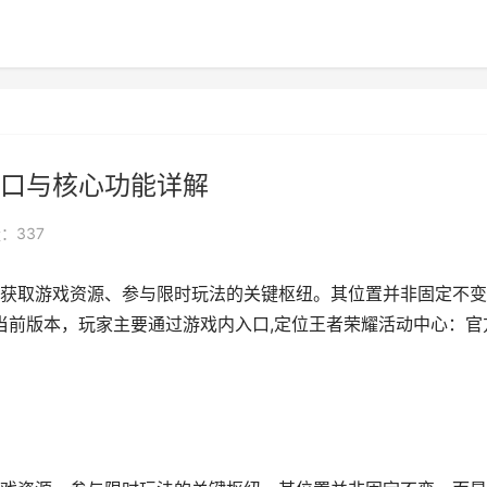
口与核心功能详解
：337
获取游戏资源、参与限时玩法的关键枢纽。其位置并非固定不变
的当前版本，玩家主要通过游戏内入口,定位王者荣耀活动中心：官