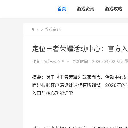
首页
游戏资讯
游戏攻略
>
游戏资讯
定位王者荣耀活动中心：官方入
作者：
疯狂木乃伊
•
更新时间：2026-04-02
阅读量
摘要：对于《王者荣耀》玩家而言，活动中心是
而是根据客户端设计迭代有所调整。2026年
入口与核心功能详解