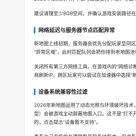
建议清理至少8GB空间，并确认游戏安装路径在
网络延迟与服务器节点匹配异常
新地图上线初期，服务器会优先分配玩家至同区
“异常区域”，此时匹配队列会把你排到老地图
关闭所有第三方网络工具，在游戏内的“网络诊断
商刷新IP。跨区玩家可以尝试在加速器中选择“
设备系统兼容性过滤
2026年新地图运用了动态光照与环境破坏技术，部
型）会被游戏主动屏蔽地图入口。这不是“打不
的，点击提示“设备暂不支持”。