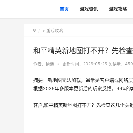
首页
游戏资讯
游戏攻略
>
游戏攻略
和平精英新地图打不开？先检查
作者：
情迷
•
更新时间：2026-05-25
阅读量：459
摘要：新地图无法加载，通常是客户端或网络层
根据2026年多版本更新后的玩家反馈，99%
客户,和平精英新地图打不开？先检查这几个关