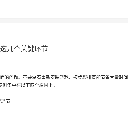
这几个关键环节
面的问题。不要急着重新安装游戏，按步骤排查能节省大量时间
的案例集中在以下四个原因上。
键环节