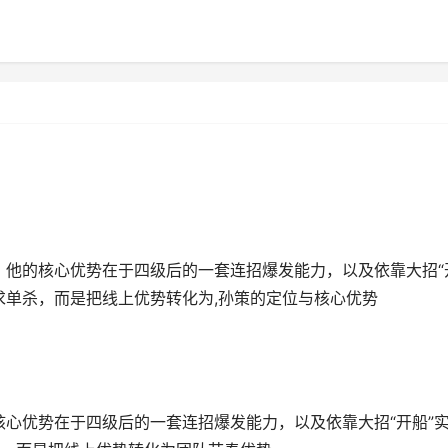
。他的核心优势在于四级后的一套连招爆发能力，以及依靠大招“
求单杀，而是把线上优势转化为,孙策的定位与核心优势
核心优势在于四级后的一套连招爆发能力，以及依靠大招“开船”