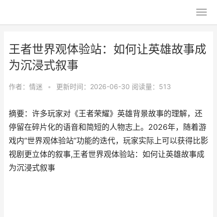
王者世界观体验站：如何让英雄故事成
为沉浸式叙事
作者：
情迷
•
更新时间：2026-06-30
阅读量：513
摘要：许多玩家对《王者荣耀》英雄背景故事的理解，还
停留在碎片化的语音和简短的人物志上。2026年，随着游
戏内“世界观体验站”功能的迭代，玩家实际上可以获得比影
视剧更立体的叙事,王者世界观体验站：如何让英雄故事成
为沉浸式叙事