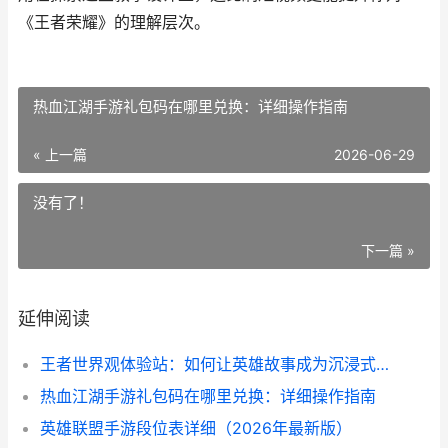
《王者荣耀》的理解层次。
热血江湖手游礼包码在哪里兑换：详细操作指南
« 上一篇
2026-06-29
没有了！
下一篇 »
延伸阅读
王者世界观体验站：如何让英雄故事成为沉浸式叙事
热血江湖手游礼包码在哪里兑换：详细操作指南
英雄联盟手游段位表详细（2026年最新版）