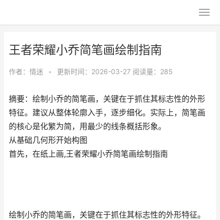
王者荣耀小乔简笔画绘制指南
作者：
情迷
•
更新时间：2026-03-27
阅读量：285
摘要：绘制小乔的简笔画，关键在于抓住其标志性的外形
特征。建议从整体轮廓入手，逐步细化。实际上，简笔画
的核心是化繁为简，用最少的线条概括形象。
从基础几何形开始构图
首先，在纸上画,王者荣耀小乔简笔画绘制指南
绘制小乔的简笔画，关键在于抓住其标志性的外形特征。