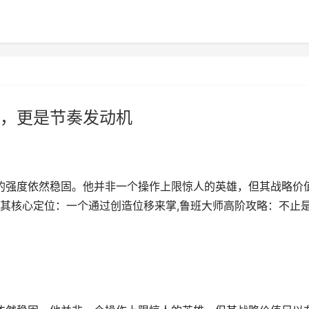
，更是节奏发动机
师的强度依然稳固。他并非一个操作上限惊人的英雄，但其战略价
其核心定位：一个通过创造位移来掌,鲁班大师高阶攻略：不止