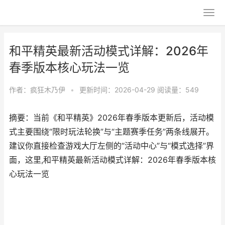
和平精英最新活动模式详解：2026年
春季版本核心玩法一览
作者：
疯狂木乃伊
•
更新时间：2026-04-29
阅读量：549
摘要：当前《和平精英》2026年春季版本更新后，活动模
式主要围绕“限时玩法轮换”与“主题赛季任务”两条线展开。
建议你直接检查游戏大厅左侧的“活动中心”与“模式选择”界
面，这里,和平精英最新活动模式详解：2026年春季版本核
心玩法一览