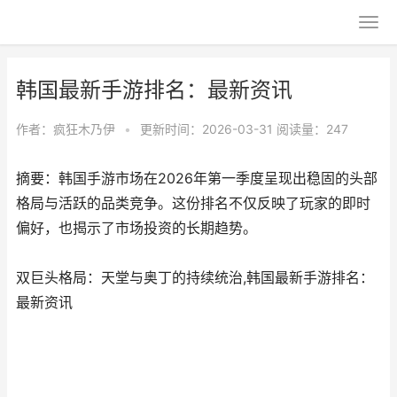
韩国最新手游排名：最新资讯
作者：
疯狂木乃伊
•
更新时间：2026-03-31
阅读量：247
摘要：韩国手游市场在2026年第一季度呈现出稳固的头部
格局与活跃的品类竞争。这份排名不仅反映了玩家的即时
偏好，也揭示了市场投资的长期趋势。
双巨头格局：天堂与奥丁的持续统治,韩国最新手游排名：
最新资讯