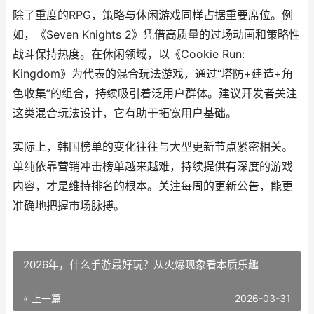
除了重度的RPG，策略与休闲游戏同样占据重要席位。例
如，《Seven Knights 2》凭借高质量的过场动画和策略性
战斗保持热度。在休闲领域，以《Cookie Run:
Kingdom》为代表的混合玩法游戏，通过“塔防+建造+角
色收集”的组合，持续吸引着泛用户群体。建议开发者关注
这类混合玩法设计，它有助于拓宽用户基础。
实际上，韩国榜单的变化往往与大型更新节点紧密相关。
单纯依靠营销冲击榜单越来越难，持续提供有深度的游戏
内容，才是维持排名的根本。关注每周的更新公告，能更
准确地把握市场脉搏。
2026年，什么手游最好玩？从火爆现象看本质乐趣
« 上一篇
2026-03-31