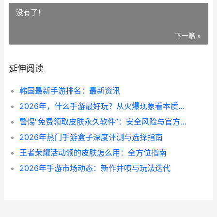
没有了！
下一篇 »
延伸阅读
韩国最新手游排名：最新资讯
2026年，什么手游最好玩？从火爆现象看本质乐趣
警惕“免费领取皮肤永久软件”：安全风险与官方途径解析
2026年热门手游盒子深度评测与选择指南
王者荣耀活动领的皮肤怎么用：全方位指南
2026年手游市场动态：新作井喷与玩法迭代