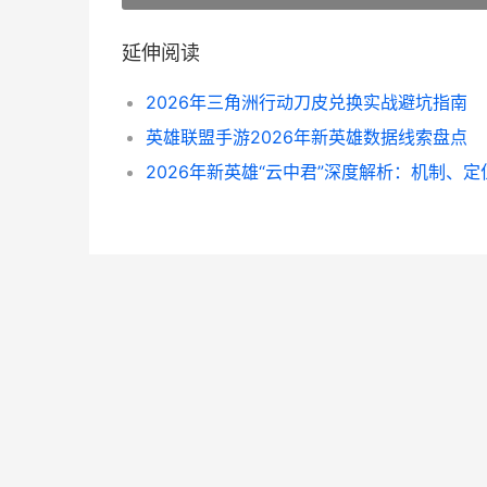
延伸阅读
2026年三角洲行动刀皮兑换实战避坑指南
英雄联盟手游2026年新英雄数据线索盘点