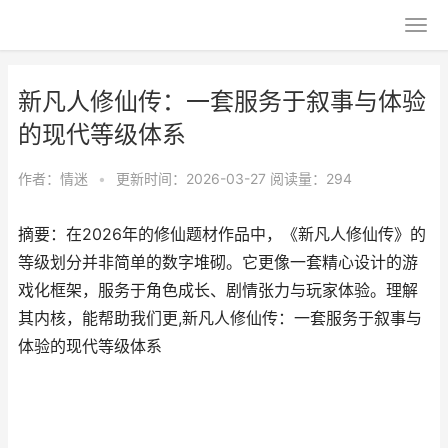
新凡人修仙传：一套服务于叙事与体验
的现代等级体系
作者：
情迷
•
更新时间：2026-03-27
阅读量：294
摘要：在2026年的修仙题材作品中，《新凡人修仙传》的
等级划分并非简单的数字堆砌。它更像一套精心设计的游
戏化框架，服务于角色成长、剧情张力与玩家体验。理解
其内核，能帮助我们更,新凡人修仙传：一套服务于叙事与
体验的现代等级体系