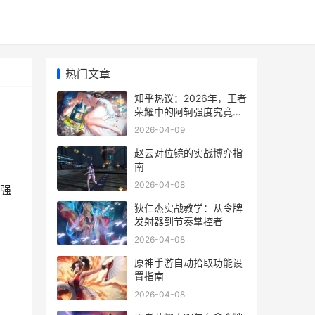
热门文章
知乎热议：2026年，王者
荣耀中的阿轲强度究竟如
何？
2026-04-09
赵云对位镜的实战博弈指
南
2026-04-08
强
狄仁杰实战教学：从令牌
发射器到节奏掌控者
2026-04-08
原神手游自动拾取功能设
置指南
2026-04-08