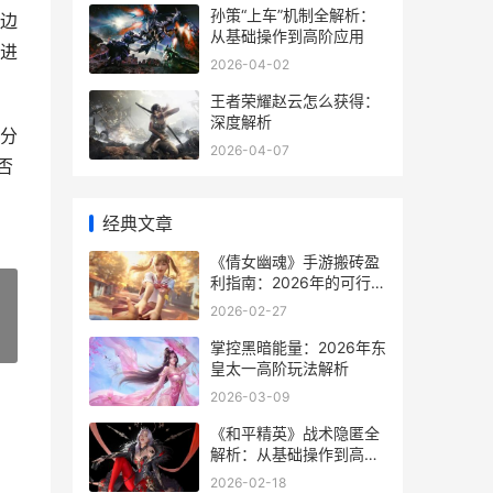
孙策“上车”机制全解析：
边
从基础操作到高阶应用
进
2026-04-02
王者荣耀赵云怎么获得：
深度解析
分
2026-04-07
否
经典文章
《倩女幽魂》手游搬砖盈
利指南：2026年的可行路
径与实操解析
2026-02-27
»
掌控黑暗能量：2026年东
皇太一高阶玩法解析
2026-03-09
《和平精英》战术隐匿全
解析：从基础操作到高阶
意识
2026-02-18