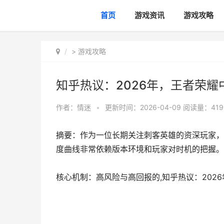
首页
游戏资讯
游戏攻略
>
游戏攻略
知乎热议：2026年，王者荣
作者：
情迷
•
更新时间：2026-04-09
阅读量：419
摘要：作为一位长期关注刺客英雄的资深玩家，
度曲线非常依赖版本环境和玩家对时机的把握。
核心机制：高风险与高回报的,知乎热议：202