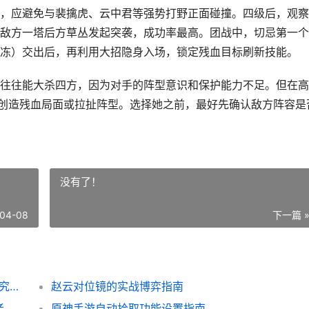
，应避免与裴擒虎、云中君等强势打野正面碰撞。四级后，观察
敌方一塔后方草丛发起突袭，成功率最高。团战中，切忌第一个
冻）交出后，再利用大招隐身入场，锁定残血目标刷新技能。
往往能大杀四方，因为对手的阵型意识和保护能力不足。但在高
友创造残血局面或拉扯阵型。选择她之前，最好先确认敌方阵容是
没有了！
04-08
下一篇 
知乎热议：2026年，王者荣耀中的阿轲强度究竟如何？
赵云对位镜的实战博弈指南
者
原神手游自动拾取功能设置指南