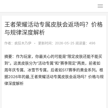
王者荣耀活动专属皮肤会返场吗？价格
与规律深度解析
作者：
疯狂木乃伊
•
更新时间：2026-05-25
阅读量：496
摘要：作为玩家，你最关心的可能是“限定皮肤还能不能买
到”。这类皮肤分为“活动专属”和“赛季限定”两类，前者如
周年庆专属、冰雪节专属，后者如S17赛季的黄金系列。根
据2026年的最,王者荣耀活动专属皮肤会返场吗？价格与规
律深度解析