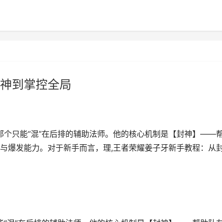
神到掌控全局
那个只能“混”在后排的辅助法师。他的核心机制是【封神】——
与爆发能力。对于新手而言，理,王者荣耀姜子牙新手教程：从