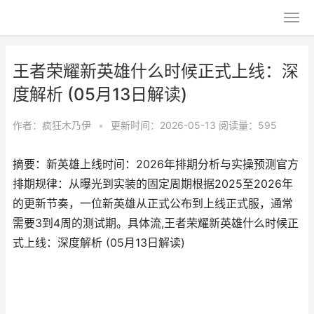
王者荣耀新英雄什么时候正式上线：深
度解析 (05月13日解读)
作者：
疯狂木乃伊
•
更新时间：2026-05-13
阅读量：595
摘要：新英雄上线时间：2026年排期分析与实操预测官方
排期规律：从曝光到实装的固定周期根据2025至2026年
的更新节奏，一位新英雄从正式公布到上线正式服，通常
需要3到4周的测试期。具体流,王者荣耀新英雄什么时候正
式上线：深度解析 (05月13日解读)