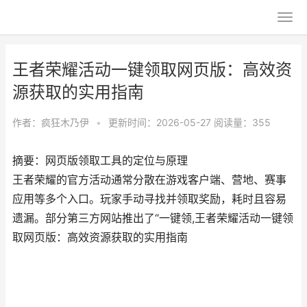
王者荣耀活动一键领取网页版：高效资
源获取的实用指南
作者：
疯狂木乃伊
•
更新时间：2026-05-27
阅读量：355
摘要：网页版领取工具的定位与原理
王者荣耀的官方活动通常分散在游戏客户端、营地、赛事
应用等多个入口。玩家手动寻找并领取奖励，耗时且容易
遗漏。部分第三方网站推出了“一键领,王者荣耀活动一键领
取网页版：高效资源获取的实用指南