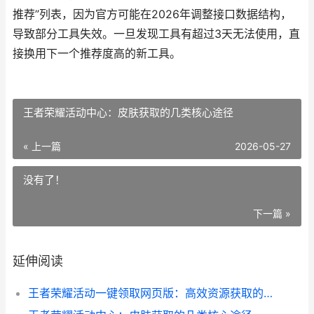
推荐”列表，因为官方可能在2026年调整接口数据结构，
导致部分工具失效。一旦发现工具有超过3天无法使用，直
接换用下一个推荐度高的新工具。
王者荣耀活动中心：皮肤获取的几类核心途径
« 上一篇
2026-05-27
没有了！
下一篇 »
延伸阅读
王者荣耀活动一键领取网页版：高效资源获取的实用指南